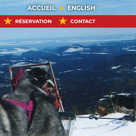
ACCUEIL
ENGLISH
RÉSERVATION
CONTACT