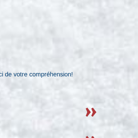
rci de votre compréhension!