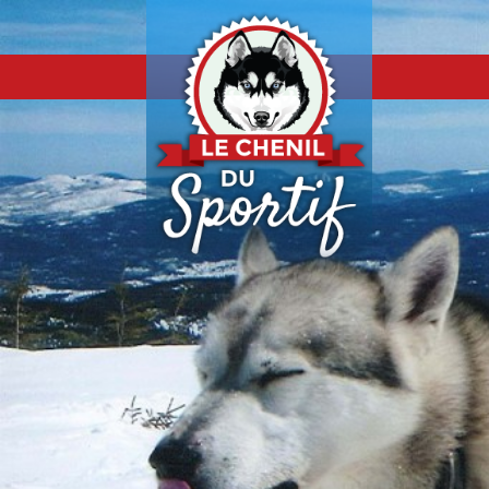
Aller au contenu
Aller au contenu